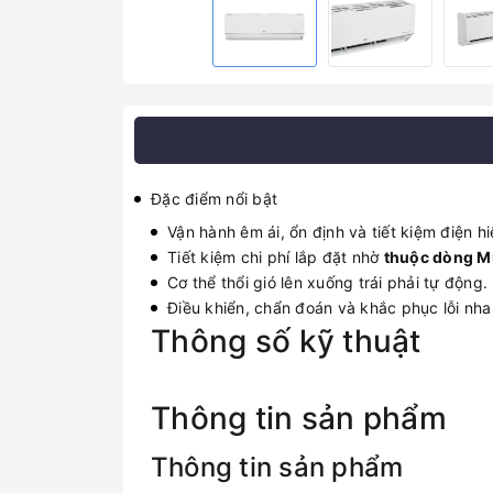
Đặc điểm nổi bật
Vận hành êm ái, ổn định và tiết kiệm điện h
Tiết kiệm chi phí lắp đặt nhờ
thuộc dòng Mu
Cơ thể thổi gió lên xuống trái phải tự động.
Điều khiển, chẩn đoán và khắc phục lỗi nh
Thông số kỹ thuật
Thông tin sản phẩm
Thông tin sản phẩm