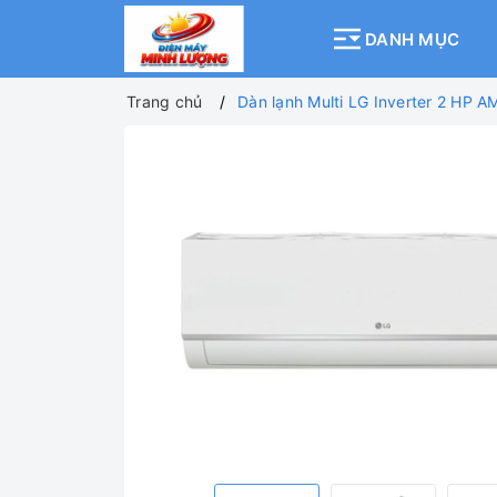
DANH MỤC
Trang chủ
Dàn lạnh Multi LG Inverter 2 HP