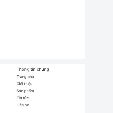
Thông tin chung
Trang chủ
Giới thiệu
Sản phẩm
Tin tức
Liên hệ