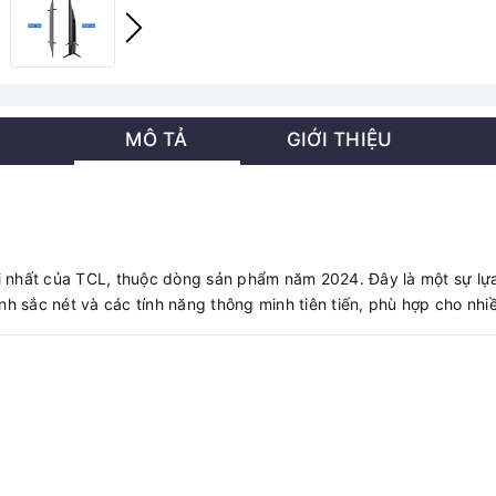
MÔ TẢ
GIỚI THIỆU
nhất của TCL, thuộc dòng sản phẩm năm 2024. Đây là một sự lựa 
ảnh sắc nét và các tính năng thông minh tiên tiến, phù hợp cho nhi