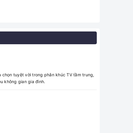
chọn tuyệt vời trong phân khúc TV tầm trung,
ều không gian gia đình.