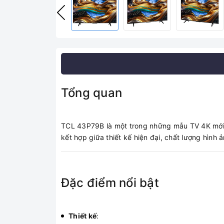
Tổng quan
TCL 43P79B là một trong những mẫu TV 4K mới 
kết hợp giữa thiết kế hiện đại, chất lượng hình 
Đặc điểm nổi bật
Thiết kế
: