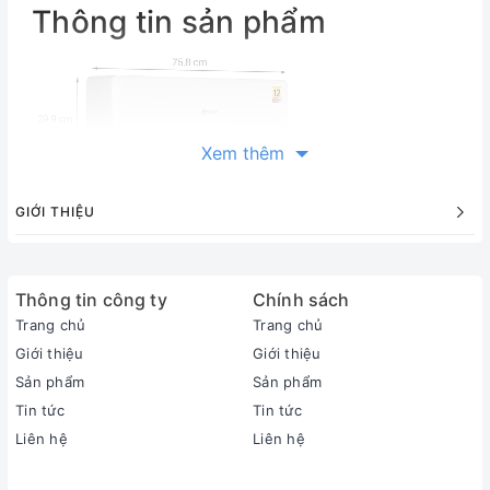
Thông tin sản phẩm
Xem thêm
GIỚI THIỆU
Thông tin công ty
Chính sách
Trang chủ
Trang chủ
Giới thiệu
Giới thiệu
Sản phẩm
Sản phẩm
Tin tức
Tin tức
Liên hệ
Liên hệ