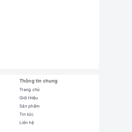
Thông tin chung
Trang chủ
Giới thiệu
Sản phẩm
Tin tức
Liên hệ