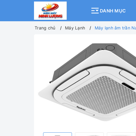
DANH MỤC
Trang chủ
Máy Lạnh
Máy lạnh âm trần 