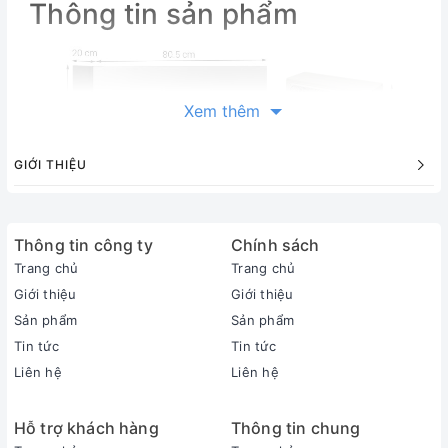
Thông tin sản phẩm
Xem thêm
GIỚI THIỆU
Thông tin công ty
Chính sách
Trang chủ
Trang chủ
Giới thiệu
Giới thiệu
Sản phẩm
Sản phẩm
Tin tức
Tin tức
Liên hệ
Liên hệ
Hỗ trợ khách hàng
Thông tin chung
Thông tin sản phẩm