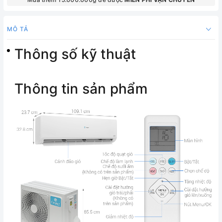
MÔ TẢ
Thông số kỹ thuật
Thông tin sản phẩm