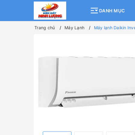
DANH MỤC
Trang chủ
Máy Lạnh
Máy lạnh Daikin In