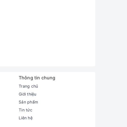
Thông tin chung
Trang chủ
Giới thiệu
Sản phẩm
Tin tức
Liên hệ