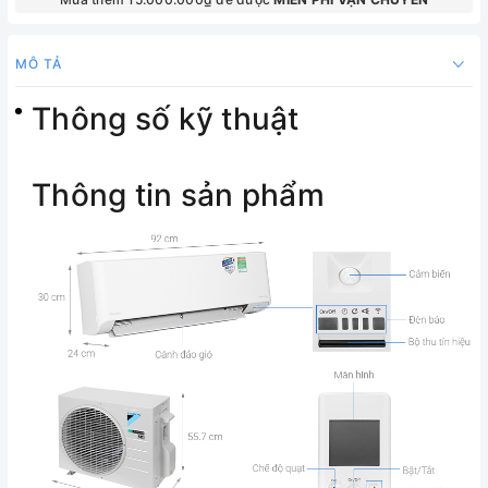
MÔ TẢ
Thông số kỹ thuật
Thông tin sản phẩm