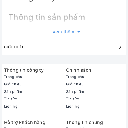
Thông tin sản phẩm
Xem thêm
GIỚI THIỆU
Thông tin công ty
Chính sách
Trang chủ
Trang chủ
Giới thiệu
Giới thiệu
Sản phẩm
Sản phẩm
Tin tức
Tin tức
Liên hệ
Liên hệ
Hỗ trợ khách hàng
Thông tin chung