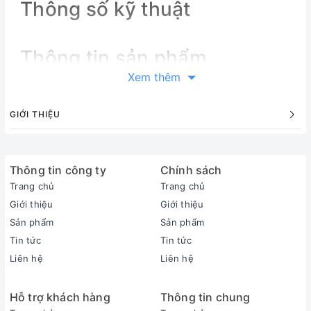
Thông số kỹ thuật
Thông tin sản phẩm
Xem thêm
GIỚI THIỆU
Thông tin công ty
Chính sách
Trang chủ
Trang chủ
Giới thiệu
Giới thiệu
Sản phẩm
Sản phẩm
Tin tức
Tin tức
Liên hệ
Liên hệ
Hỗ trợ khách hàng
Thông tin chung