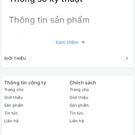
Thông tin sản phẩm
Xem thêm
GIỚI THIỆU
Thông tin công ty
Chính sách
Trang chủ
Trang chủ
Giới thiệu
Giới thiệu
Sản phẩm
Sản phẩm
Tin tức
Tin tức
Liên hệ
Liên hệ
Thông tin sản phẩm