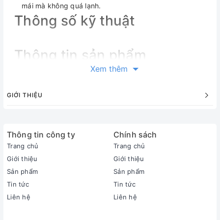
mái mà không quá lạnh.
Thông số kỹ thuật
Thông tin sản phẩm
Xem thêm
GIỚI THIỆU
Thông tin công ty
Chính sách
Trang chủ
Trang chủ
Giới thiệu
Giới thiệu
Sản phẩm
Sản phẩm
Tin tức
Tin tức
Liên hệ
Liên hệ