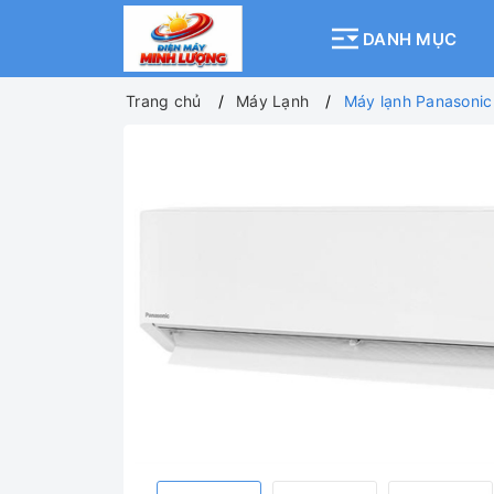
DANH MỤC
Trang chủ
Máy Lạnh
Máy lạnh Panasonic