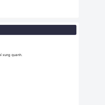
hí xung quanh.