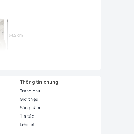
Thông tin chung
Trang chủ
Giới thiệu
Sản phẩm
Tin tức
Liên hệ