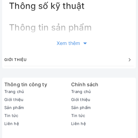
Thông số kỹ thuật
Thông tin sản phẩm
Xem thêm
GIỚI THIỆU
Thông tin công ty
Chính sách
Trang chủ
Trang chủ
Giới thiệu
Giới thiệu
Sản phẩm
Sản phẩm
Tin tức
Tin tức
Liên hệ
Liên hệ