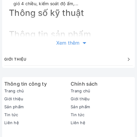
gió 4 chiều, kiểm soát độ ẩm,...
Thông số kỹ thuật
Thông tin sản phẩm
Xem thêm
GIỚI THIỆU
Thông tin công ty
Chính sách
Trang chủ
Trang chủ
Giới thiệu
Giới thiệu
Sản phẩm
Sản phẩm
Tin tức
Tin tức
Liên hệ
Liên hệ