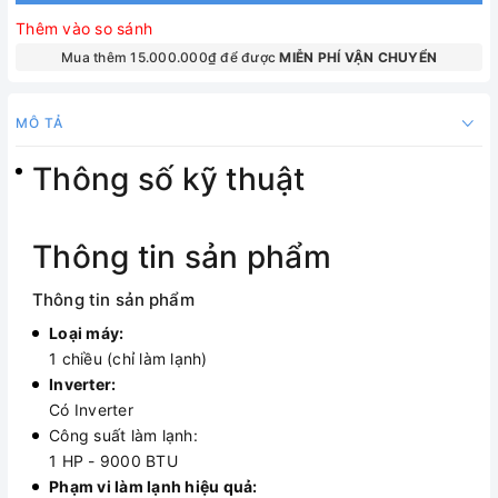
Thêm vào so sánh
Mua thêm 15.000.000₫ để được
MIỄN PHÍ VẬN CHUYỂN
MÔ TẢ
Thông số kỹ thuật
Thông tin sản phẩm
Thông tin sản phẩm
Loại máy:
1 chiều (chỉ làm lạnh)
Inverter:
Có Inverter
Công suất làm lạnh:
1 HP - 9000 BTU
Phạm vi làm lạnh hiệu quả: