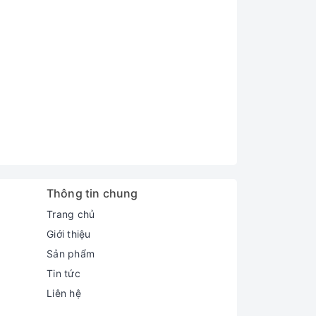
Thông tin chung
Trang chủ
Giới thiệu
Sản phẩm
Tin tức
Liên hệ