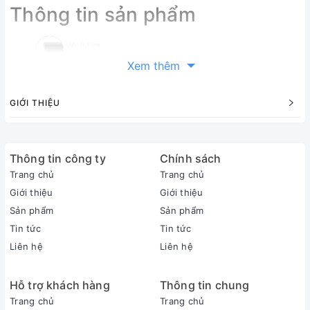
Thông tin sản phẩm
Xem thêm
GIỚI THIỆU
Thông tin công ty
Chính sách
Trang chủ
Trang chủ
Giới thiệu
Giới thiệu
Sản phẩm
Sản phẩm
Tin tức
Tin tức
Liên hệ
Liên hệ
Hỗ trợ khách hàng
Thông tin chung
Trang chủ
Trang chủ