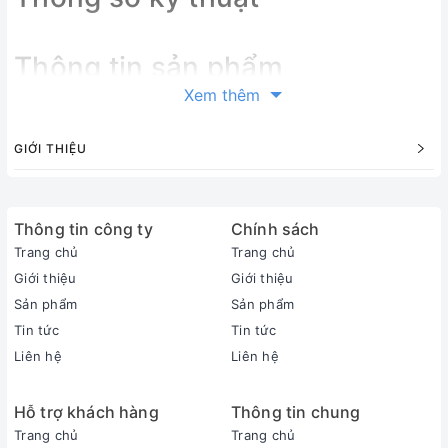
Thông tin sản phẩm
Xem thêm
GIỚI THIỆU
Thông tin công ty
Chính sách
Trang chủ
Trang chủ
Giới thiệu
Giới thiệu
Sản phẩm
Sản phẩm
Tin tức
Tin tức
Liên hệ
Liên hệ
Hỗ trợ khách hàng
Thông tin chung
Trang chủ
Trang chủ