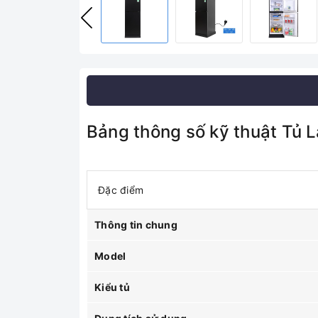
Bảng thông số kỹ thuật Tủ 
Đặc điểm
Thông tin chung
Model
Kiểu tủ