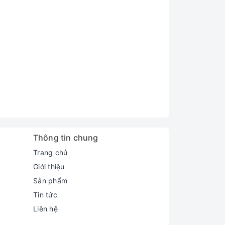
Thông tin chung
Trang chủ
Giới thiệu
Sản phẩm
Tin tức
Liên hệ